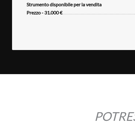
Strumento disponibile per la vendita
Prezzo - 31.000 €
POTRES